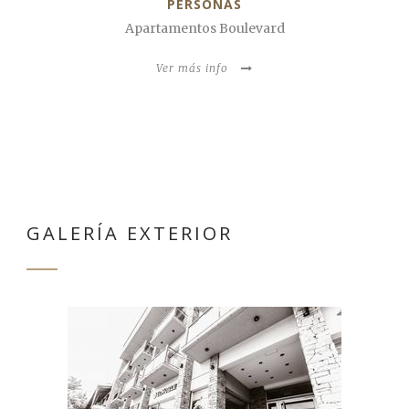
Apartamentos Boulevard
Ver más info
GALERÍA EXTERIOR