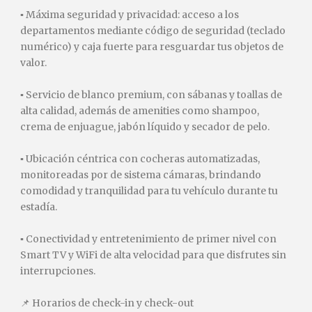
▪️ Máxima seguridad y privacidad: acceso a los
departamentos mediante código de seguridad (teclado
numérico) y caja fuerte para resguardar tus objetos de
valor.
▪️ Servicio de blanco premium, con sábanas y toallas de
alta calidad, además de amenities como shampoo,
crema de enjuague, jabón líquido y secador de pelo.
▪️ Ubicación céntrica con cocheras automatizadas,
monitoreadas por de sistema cámaras, brindando
comodidad y tranquilidad para tu vehículo durante tu
estadía.
▪️ Conectividad y entretenimiento de primer nivel con
Smart TV y WiFi de alta velocidad para que disfrutes sin
interrupciones.
📌 Horarios de check-in y check-out