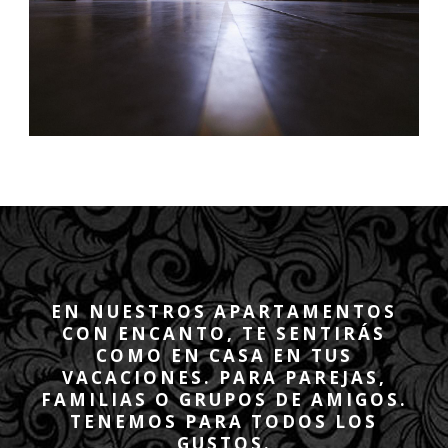
EN NUESTROS APARTAMENTOS
CON ENCANTO, TE SENTIRÁS
COMO EN CASA EN TUS
VACACIONES. PARA PAREJAS,
FAMILIAS O GRUPOS DE AMIGOS.
TENEMOS PARA TODOS LOS
GUSTOS.