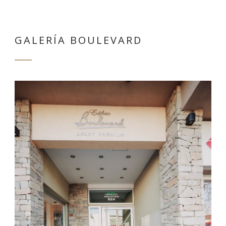
GALERÍA BOULEVARD