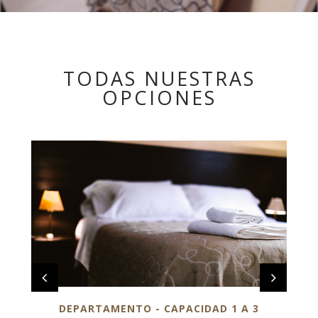
TODAS NUESTRAS
OPCIONES
DEPARTAMENTO - CAPACIDAD 4 PERSONAS